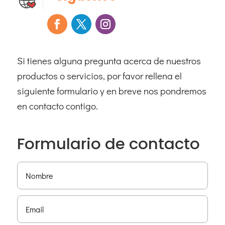
Contacto
Si tienes alguna pregunta acerca de nuestros
productos o servicios, por favor rellena el
siguiente formulario y en breve nos pondremos
en contacto contigo.
Formulario de contacto