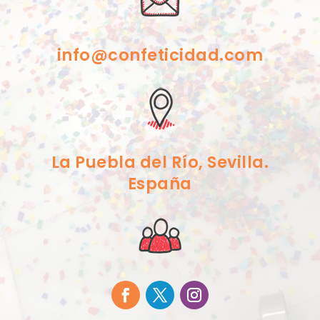
info@confeticidad.com
La Puebla del Río, Sevilla.
España