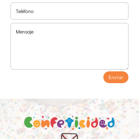
Enviar