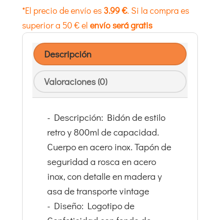
*El precio de envío es
3.99 €
. Si la compra es
superior a 50 €
el
envío será gratis
Descripción
Valoraciones (0)
- Descripción: Bidón de estilo
retro y 800ml de capacidad.
Cuerpo en acero inox. Tapón de
seguridad a rosca en acero
inox, con detalle en madera y
asa de transporte vintage
- Diseño: Logotipo de